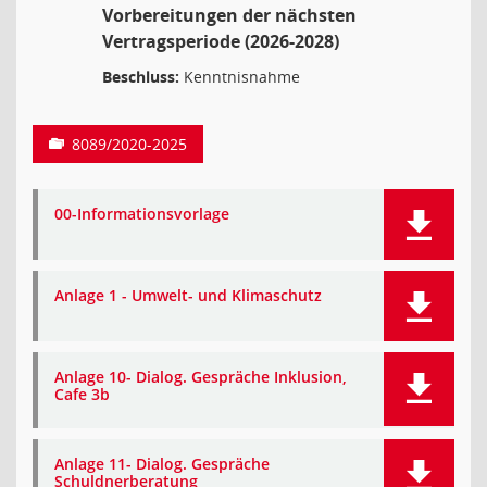
Vorbereitungen der nächsten
Vertragsperiode (2026-2028)
Beschluss:
Kenntnisnahme
8089/2020-2025
00-Informationsvorlage
Anlage 1 - Umwelt- und Klimaschutz
Anlage 10- Dialog. Gespräche Inklusion,
Cafe 3b
Anlage 11- Dialog. Gespräche
Schuldnerberatung