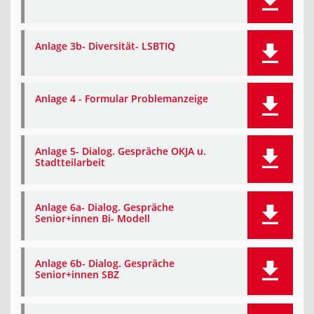
Anlage 3b- Diversität- LSBTIQ
Anlage 4 - Formular Problemanzeige
Anlage 5- Dialog. Gespräche OKJA u.
Stadtteilarbeit
Anlage 6a- Dialog. Gespräche
Senior+innen Bi- Modell
Anlage 6b- Dialog. Gespräche
Senior+innen SBZ