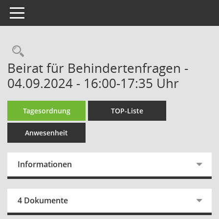
Toggle navigation
Rechercheauswahl
Beirat für Behindertenfragen -
04.09.2024 - 16:00-17:35 Uhr
Tagesordnung
TOP-Liste
Anwesenheit
Informationen
4 Dokumente