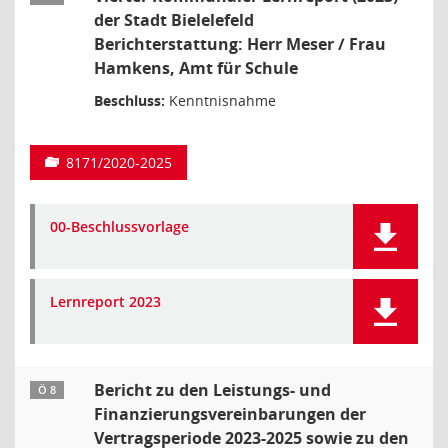
der Stadt Bielelefeld
Berichterstattung: Herr Meser / Frau
Hamkens, Amt für Schule
Beschluss:
Kenntnisnahme
8171/2020-2025
00-Beschlussvorlage
Lernreport 2023
Bericht zu den Leistungs- und
Ö 8
Finanzierungsvereinbarungen der
Vertragsperiode 2023-2025 sowie zu den