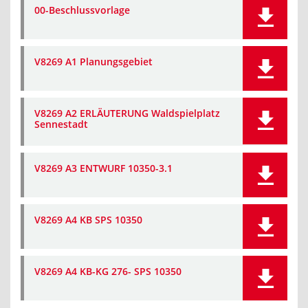
00-Beschlussvorlage
V8269 A1 Planungsgebiet
V8269 A2 ERLÄUTERUNG Waldspielplatz
Sennestadt
V8269 A3 ENTWURF 10350-3.1
V8269 A4 KB SPS 10350
V8269 A4 KB-KG 276- SPS 10350