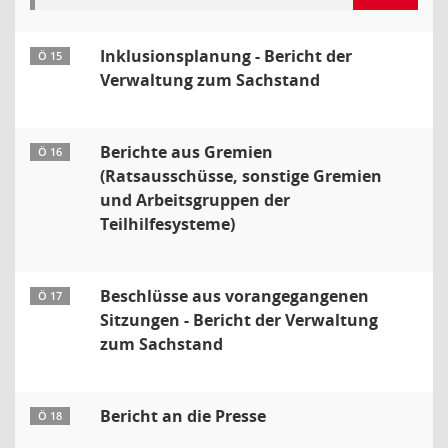
Inklusionsplanung - Bericht der
Ö 15
Verwaltung zum Sachstand
Berichte aus Gremien
Ö 16
(Ratsausschüsse, sonstige Gremien
und Arbeitsgruppen der
Teilhilfesysteme)
Beschlüsse aus vorangegangenen
Ö 17
Sitzungen - Bericht der Verwaltung
zum Sachstand
Bericht an die Presse
Ö 18