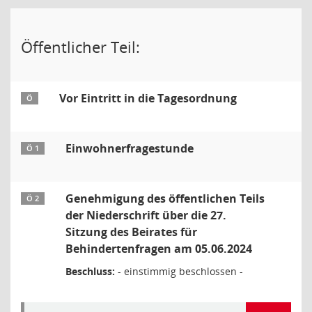
Öffentlicher Teil:
Vor Eintritt in die Tagesordnung
Ö
Einwohnerfragestunde
Ö 1
Genehmigung des öffentlichen Teils
Ö 2
der Niederschrift über die 27.
Sitzung des Beirates für
Behindertenfragen am 05.06.2024
Beschluss:
- einstimmig beschlossen -