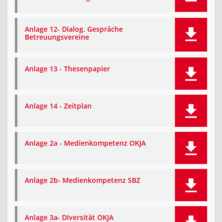
Anlage 12- Dialog. Gespräche
Betreuungsvereine
Anlage 13 - Thesenpapier
Anlage 14 - Zeitplan
Anlage 2a - Medienkompetenz OKJA
Anlage 2b- Medienkompetenz SBZ
Anlage 3a- Diversität OKJA