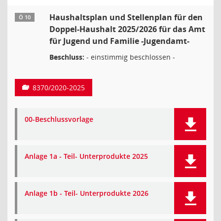
Haushaltsplan und Stellenplan für den
Ö 10
Doppel-Haushalt 2025/2026 für das Amt
für Jugend und Familie -Jugendamt-
Beschluss:
- einstimmig beschlossen -
8370/2020-2025
00-Beschlussvorlage
Anlage 1a - Teil- Unterprodukte 2025
Anlage 1b - Teil- Unterprodukte 2026