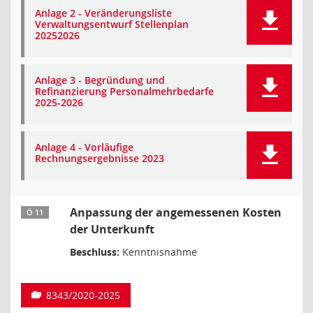
Anlage 2 - Veränderungsliste
Verwaltungsentwurf Stellenplan
20252026
Anlage 3 - Begründung und
Refinanzierung Personalmehrbedarfe
2025-2026
Anlage 4 - Vorläufige
Rechnungsergebnisse 2023
Anpassung der angemessenen Kosten
Ö 11
der Unterkunft
Beschluss:
Kenntnisnahme
8343/2020-2025