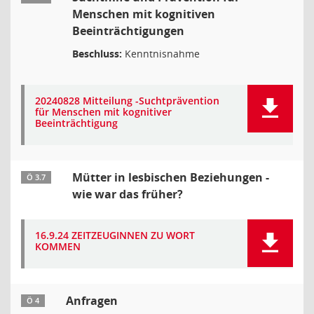
Menschen mit kognitiven
Beeinträchtigungen
Beschluss:
Kenntnisnahme
20240828 Mitteilung -Suchtprävention
für Menschen mit kognitiver
Beeinträchtigung
Mütter in lesbischen Beziehungen -
Ö 3.7
wie war das früher?
16.9.24 ZEITZEUGINNEN ZU WORT
KOMMEN
Anfragen
Ö 4