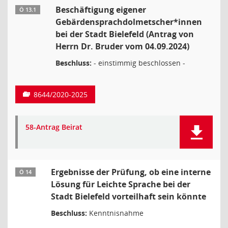
Beschäftigung eigener
Ö 13.1
Gebärdensprachdolmetscher*innen
bei der Stadt Bielefeld (Antrag von
Herrn Dr. Bruder vom 04.09.2024)
Beschluss:
- einstimmig beschlossen -
8644/2020-2025
58-Antrag Beirat
Ergebnisse der Prüfung, ob eine interne
Ö 14
Lösung für Leichte Sprache bei der
Stadt Bielefeld vorteilhaft sein könnte
Beschluss:
Kenntnisnahme