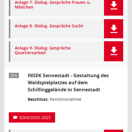
Anlage 7- Dialog. Gespräche Frauen u.
Mädchen
Anlage 8- Dialog. Gespräche Sucht
Anlage 9- Dialog. Gespräche
Quartiersarbeit
INSEK Sennestadt - Gestaltung des
Ö 9
Waldspielplatzes auf dem
Schillinggelände in Sennestadt
Beschluss:
Kenntnisnahme
8269/2020-2025