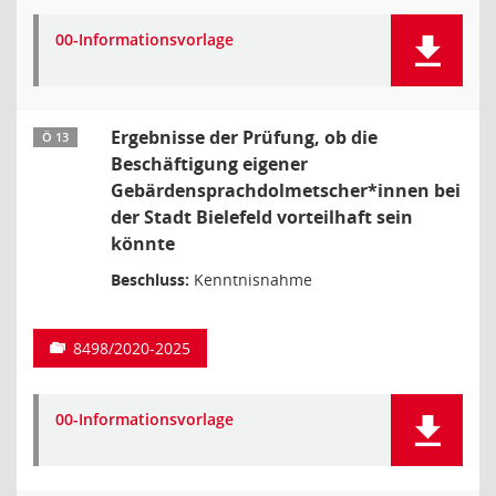
00-Informationsvorlage
Ergebnisse der Prüfung, ob die
Ö 13
Beschäftigung eigener
Gebärdensprachdolmetscher*innen bei
der Stadt Bielefeld vorteilhaft sein
könnte
Beschluss:
Kenntnisnahme
8498/2020-2025
00-Informationsvorlage