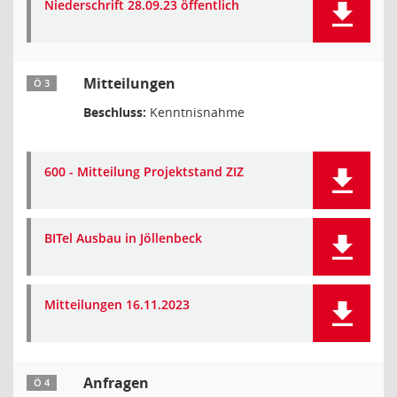
Niederschrift 28.09.23 öffentlich
Mitteilungen
Ö 3
Beschluss:
Kenntnisnahme
600 - Mitteilung Projektstand ZIZ
BITel Ausbau in Jöllenbeck
Mitteilungen 16.11.2023
Anfragen
Ö 4