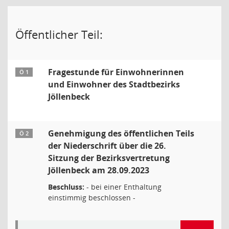
Öffentlicher Teil:
Fragestunde für Einwohnerinnen
Ö 1
und Einwohner des Stadtbezirks
Jöllenbeck
Genehmigung des öffentlichen Teils
Ö 2
der Niederschrift über die 26.
Sitzung der Bezirksvertretung
Jöllenbeck am 28.09.2023
Beschluss:
- bei einer Enthaltung
einstimmig beschlossen -