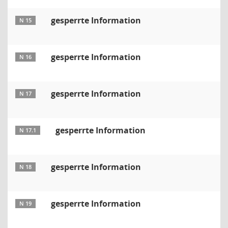
gesperrte Information
N 15
gesperrte Information
N 16
gesperrte Information
N 17
gesperrte Information
N 17.1
gesperrte Information
N 18
gesperrte Information
N 19