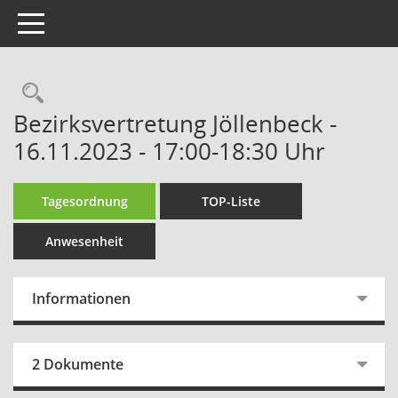
Toggle navigation
Rechercheauswahl
Bezirksvertretung Jöllenbeck -
16.11.2023 - 17:00-18:30 Uhr
Tagesordnung
TOP-Liste
Anwesenheit
Informationen
2 Dokumente