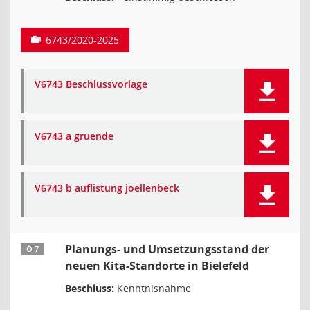
6743/2020-2025
V6743 Beschlussvorlage
V6743 a gruende
V6743 b auflistung joellenbeck
Planungs- und Umsetzungsstand der
Ö 7
neuen Kita-Standorte in Bielefeld
Beschluss:
Kenntnisnahme