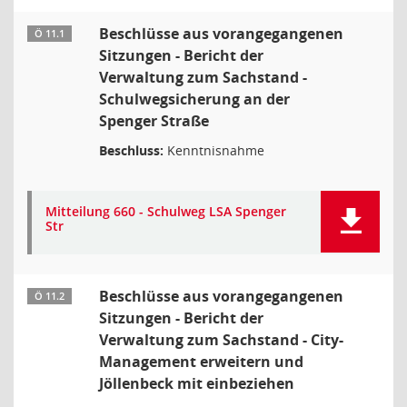
Beschlüsse aus vorangegangenen
Ö 11.1
Sitzungen - Bericht der
Verwaltung zum Sachstand -
Schulwegsicherung an der
Spenger Straße
Beschluss:
Kenntnisnahme
Mitteilung 660 - Schulweg LSA Spenger
Str
Beschlüsse aus vorangegangenen
Ö 11.2
Sitzungen - Bericht der
Verwaltung zum Sachstand - City-
Management erweitern und
Jöllenbeck mit einbeziehen