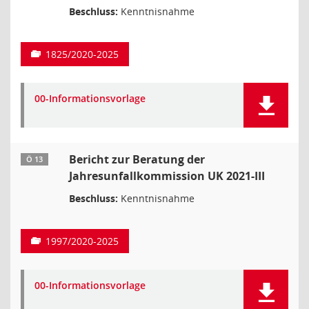
Beschluss:
Kenntnisnahme
1825/2020-2025
00-Informationsvorlage
Bericht zur Beratung der
Ö 13
Jahresunfallkommission UK 2021-III
Beschluss:
Kenntnisnahme
1997/2020-2025
00-Informationsvorlage