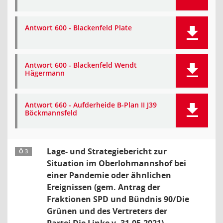
Antwort 600 - Blackenfeld Plate
Antwort 600 - Blackenfeld Wendt
Hägermann
Antwort 660 - Aufderheide B-Plan II J39
Böckmannsfeld
Lage- und Strategiebericht zur
Ö 3
Situation im Oberlohmannshof bei
einer Pandemie oder ähnlichen
Ereignissen (gem. Antrag der
Fraktionen SPD und Bündnis 90/Die
Grünen und des Vertreters der