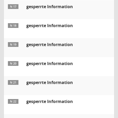
gesperrte Information
N 17
gesperrte Information
N 18
gesperrte Information
N 19
gesperrte Information
N 20
gesperrte Information
N 21
gesperrte Information
N 22