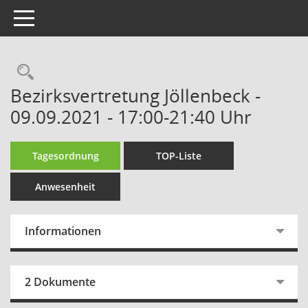
Toggle navigation
Rechercheauswahl
Bezirksvertretung Jöllenbeck -
09.09.2021 - 17:00-21:40 Uhr
Tagesordnung
TOP-Liste
Anwesenheit
Informationen
2 Dokumente