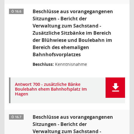
Beschlüsse aus vorangegangenen
Ö 16.6
Sitzungen - Bericht der
Verwaltung zum Sachstand -
Zusätzliche Sitzbänke im Bereich
der Blühwiese und Boulebahn im
Bereich des ehemaligen
Bahnhofsvorplatzes
Beschluss:
Kenntnisnahme
Antwort 700 - zusätzliche Bänke
Boulebahn ehem Bahnhofsplatz Im
Hagen
Beschlüsse aus vorangegangenen
Ö 16.7
Sitzungen - Bericht der
Verwaltung zum Sachstand -