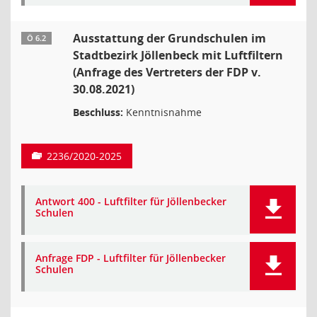
Ausstattung der Grundschulen im
Ö 6.2
Stadtbezirk Jöllenbeck mit Luftfiltern
(Anfrage des Vertreters der FDP v.
30.08.2021)
Beschluss:
Kenntnisnahme
2236/2020-2025
Antwort 400 - Luftfilter für Jöllenbecker
Schulen
Anfrage FDP - Luftfilter für Jöllenbecker
Schulen