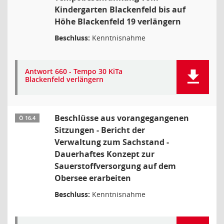
Kindergarten Blackenfeld bis auf
Höhe Blackenfeld 19 verlängern
Beschluss:
Kenntnisnahme
Antwort 660 - Tempo 30 KiTa
Blackenfeld verlängern
Beschlüsse aus vorangegangenen
Ö 16.4
Sitzungen - Bericht der
Verwaltung zum Sachstand -
Dauerhaftes Konzept zur
Sauerstoffversorgung auf dem
Obersee erarbeiten
Beschluss:
Kenntnisnahme