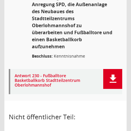
Anregung SPD, die Außenanlage
des Neubaues des
Stadtteilzentrums
Oberlohmannshof zu
überarbeiten und Fußballtore und
einen Basketballkorb
aufzunehmen
Beschluss:
Kenntnisnahme
Antwort 230 - Fußballtore
Basketballkorb Stadtteilzentrum
Oberlohmannshof
Nicht öffentlicher Teil: