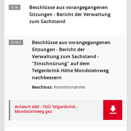
Beschlüsse aus vorangegangenen
Ö 16
Sitzungen - Bericht der Verwaltung
zum Sachstand
Beschlüsse aus vorangegangenen
Ö 16.1
Sitzungen - Bericht der
Verwaltung zum Sachstand -
"Einschnürung" auf dem
Telgenbrink Höhe Mondsteinweg
nachbessern
Beschluss:
Kenntnisnahme
Antwort 660 - FGÜ Telgenbrink -
Mondsteinweg gez