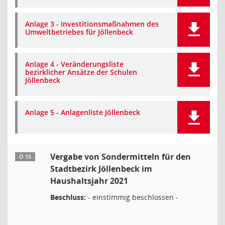
Anlage 3 - Investitionsmaßnahmen des
Umweltbetriebes für Jöllenbeck
Anlage 4 - Veränderungsliste
bezirklicher Ansätze der Schulen
Jöllenbeck
Anlage 5 - Anlagenliste Jöllenbeck
Vergabe von Sondermitteln für den
Ö 15
Stadtbezirk Jöllenbeck im
Haushaltsjahr 2021
Beschluss:
- einstimmig beschlossen -