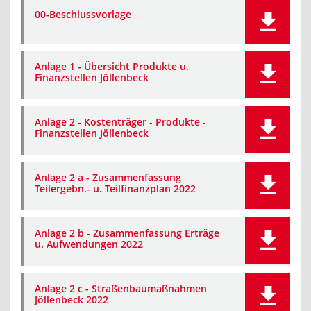
00-Beschlussvorlage
Anlage 1 - Übersicht Produkte u.
Finanzstellen Jöllenbeck
Anlage 2 - Kostenträger - Produkte -
Finanzstellen Jöllenbeck
Anlage 2 a - Zusammenfassung
Teilergebn.- u. Teilfinanzplan 2022
Anlage 2 b - Zusammenfassung Erträge
u. Aufwendungen 2022
Anlage 2 c - Straßenbaumaßnahmen
Jöllenbeck 2022