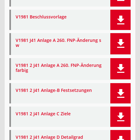
V1981 Beschlussvorlage
V1981 J41 Anlage A 260. FNP-Änderung s
w
V1981 2 J41 Anlage A 260. FNP-Änderung
farbig
V1981 2 J41 Anlage-B Festsetzungen
V1981 2 J41 Anlage C Ziele
V1981 2 J41 Anlage D Detailgrad