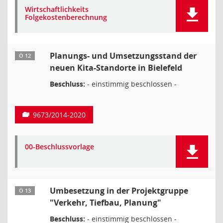
Wirtschaftlichkeits
Folgekostenberechnung
Planungs- und Umsetzungsstand der
Ö 12
neuen Kita-Standorte in Bielefeld
Beschluss:
- einstimmig beschlossen -
9673/2014-2020
00-Beschlussvorlage
Umbesetzung in der Projektgruppe
Ö 13
"Verkehr, Tiefbau, Planung"
Beschluss:
- einstimmig beschlossen -