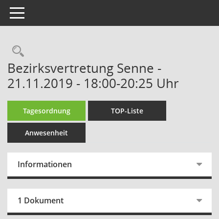
Toggle navigation
Rechercheauswahl
Bezirksvertretung Senne -
21.11.2019 - 18:00-20:25 Uhr
Tagesordnung
TOP-Liste
Anwesenheit
Informationen
1 Dokument