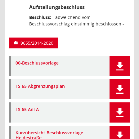
Aufstellungsbeschluss
Beschluss:
- abweichend vom
Beschlussvorschlag einstimmig beschlossen -
9655/2014-2020
00-Beschlussvorlage
I S 65 Abgrenzungsplan
I S 65 Anl A
Kurzübersicht Beschlussvorlage
Heidestraße