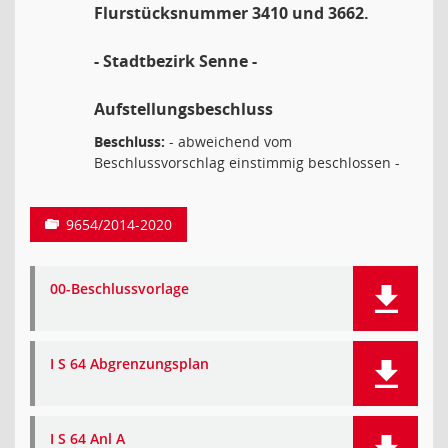
Flurstücksnummer 3410 und 3662.
- Stadtbezirk Senne -
Aufstellungsbeschluss
Beschluss:
- abweichend vom
Beschlussvorschlag einstimmig beschlossen -
9654/2014-2020
00-Beschlussvorlage
I S 64 Abgrenzungsplan
I S 64 Anl A