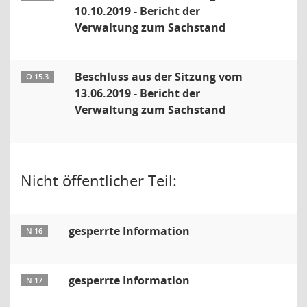
10.10.2019 - Bericht der
Verwaltung zum Sachstand
Beschluss aus der Sitzung vom
Ö 15.3
13.06.2019 - Bericht der
Verwaltung zum Sachstand
Nicht öffentlicher Teil:
gesperrte Information
N 16
gesperrte Information
N 17