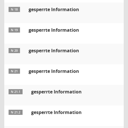
gesperrte Information
N 18
gesperrte Information
N 19
gesperrte Information
N 20
gesperrte Information
N 21
gesperrte Information
N 21.1
gesperrte Information
N 21.2