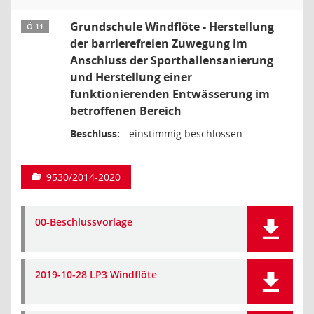
Grundschule Windflöte - Herstellung
Ö 11
der barrierefreien Zuwegung im
Anschluss der Sporthallensanierung
und Herstellung einer
funktionierenden Entwässerung im
betroffenen Bereich
Beschluss:
- einstimmig beschlossen -
9530/2014-2020
00-Beschlussvorlage
2019-10-28 LP3 Windflöte