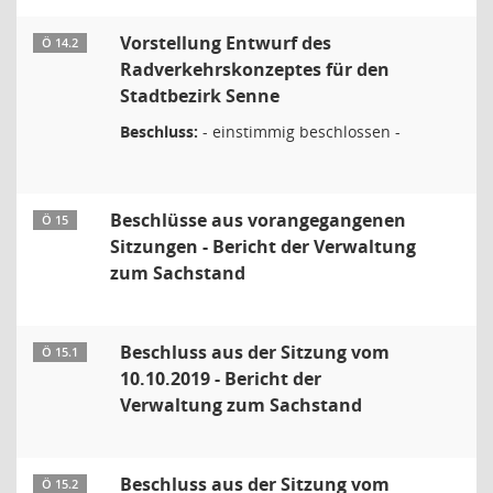
Vorstellung Entwurf des
Ö 14.2
Radverkehrskonzeptes für den
Stadtbezirk Senne
Beschluss:
- einstimmig beschlossen -
Beschlüsse aus vorangegangenen
Ö 15
Sitzungen - Bericht der Verwaltung
zum Sachstand
Beschluss aus der Sitzung vom
Ö 15.1
10.10.2019 - Bericht der
Verwaltung zum Sachstand
Beschluss aus der Sitzung vom
Ö 15.2