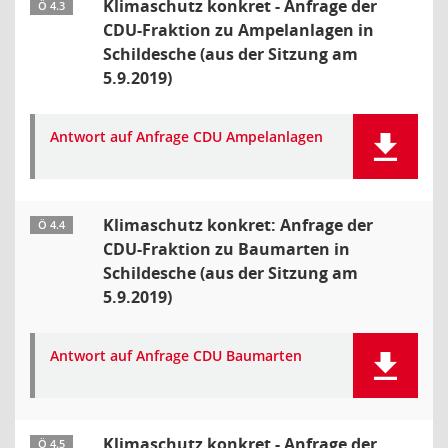
Klimaschutz konkret - Anfrage der
Ö 4.3
CDU-Fraktion zu Ampelanlagen in
Schildesche (aus der Sitzung am
5.9.2019)
Antwort auf Anfrage CDU Ampelanlagen
Klimaschutz konkret: Anfrage der
Ö 4.4
CDU-Fraktion zu Baumarten in
Schildesche (aus der Sitzung am
5.9.2019)
Antwort auf Anfrage CDU Baumarten
Klimaschutz konkret - Anfrage der
Ö 4.5