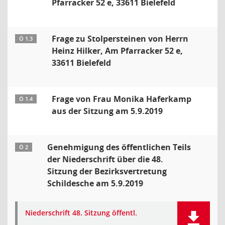
Pfarracker 52 e, 33611 Bielefeld
Frage zu Stolpersteinen von Herrn
Ö 1.3
Heinz Hilker, Am Pfarracker 52 e,
33611 Bielefeld
Frage von Frau Monika Haferkamp
Ö 1.4
aus der Sitzung am 5.9.2019
Genehmigung des öffentlichen Teils
Ö 2
der Niederschrift über die 48.
Sitzung der Bezirksvertretung
Schildesche am 5.9.2019
Niederschrift 48. Sitzung öffentl.