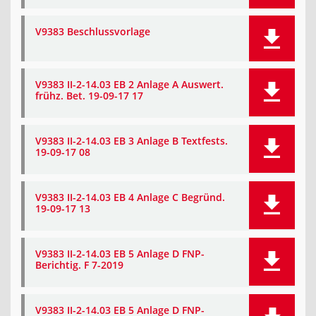
V9383 Beschlussvorlage
V9383 II-2-14.03 EB 2 Anlage A Auswert.
frühz. Bet. 19-09-17 17
V9383 II-2-14.03 EB 3 Anlage B Textfests.
19-09-17 08
V9383 II-2-14.03 EB 4 Anlage C Begründ.
19-09-17 13
V9383 II-2-14.03 EB 5 Anlage D FNP-
Berichtig. F 7-2019
V9383 II-2-14.03 EB 5 Anlage D FNP-