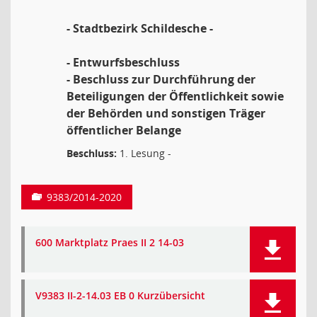
- Stadtbezirk Schildesche -
- Entwurfsbeschluss
- Beschluss zur Durchführung der
Beteiligungen der Öffentlichkeit sowie
der Behörden und sonstigen Träger
öffentlicher Belange
Beschluss:
1. Lesung -
9383/2014-2020
600 Marktplatz Praes II 2 14-03
V9383 II-2-14.03 EB 0 Kurzübersicht