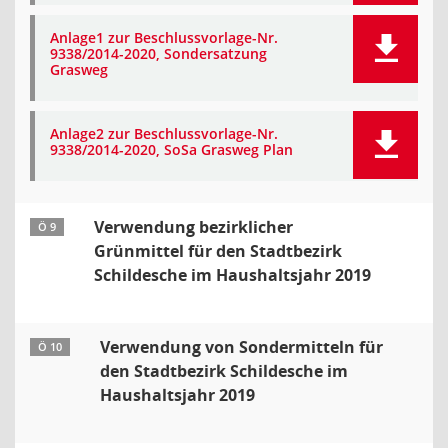
Anlage1 zur Beschlussvorlage-Nr.
9338/2014-2020, Sondersatzung
Grasweg
Anlage2 zur Beschlussvorlage-Nr.
9338/2014-2020, SoSa Grasweg Plan
Verwendung bezirklicher
Ö 9
Grünmittel für den Stadtbezirk
Schildesche im Haushaltsjahr 2019
Verwendung von Sondermitteln für
Ö 10
den Stadtbezirk Schildesche im
Haushaltsjahr 2019