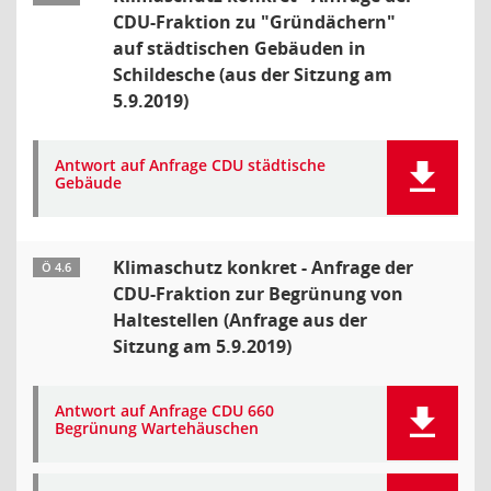
CDU-Fraktion zu "Gründächern"
auf städtischen Gebäuden in
Schildesche (aus der Sitzung am
5.9.2019)
Antwort auf Anfrage CDU städtische
Gebäude
Klimaschutz konkret - Anfrage der
Ö 4.6
CDU-Fraktion zur Begrünung von
Haltestellen (Anfrage aus der
Sitzung am 5.9.2019)
Antwort auf Anfrage CDU 660
Begrünung Wartehäuschen