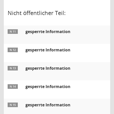
Nicht öffentlicher Teil:
gesperrte Information
N 11
gesperrte Information
N 12
gesperrte Information
N 13
gesperrte Information
N 14
gesperrte Information
N 15