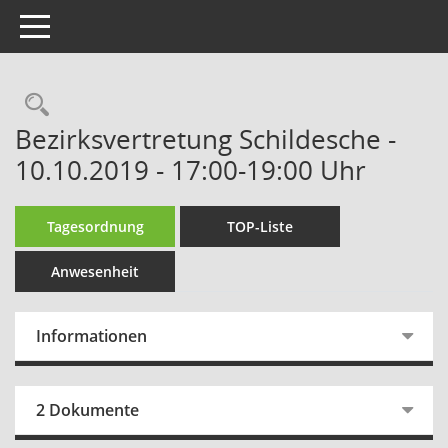
Toggle navigation
Rechercheauswahl
Bezirksvertretung Schildesche -
10.10.2019 - 17:00-19:00 Uhr
Tagesordnung
TOP-Liste
Anwesenheit
Informationen
2 Dokumente