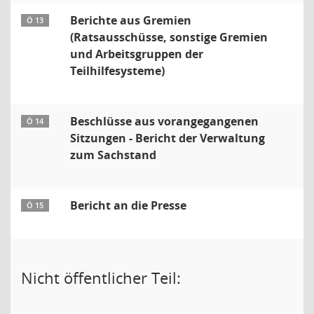
Berichte aus Gremien
Ö 13
(Ratsausschüsse, sonstige Gremien
und Arbeitsgruppen der
Teilhilfesysteme)
Beschlüsse aus vorangegangenen
Ö 14
Sitzungen - Bericht der Verwaltung
zum Sachstand
Bericht an die Presse
Ö 15
Nicht öffentlicher Teil: