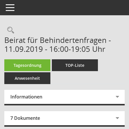
Toggle navigation
Rechercheauswahl
Beirat für Behindertenfragen -
11.09.2019 - 16:00-19:05 Uhr
Tagesordnung
TOP-Liste
Anwesenheit
Informationen
7 Dokumente