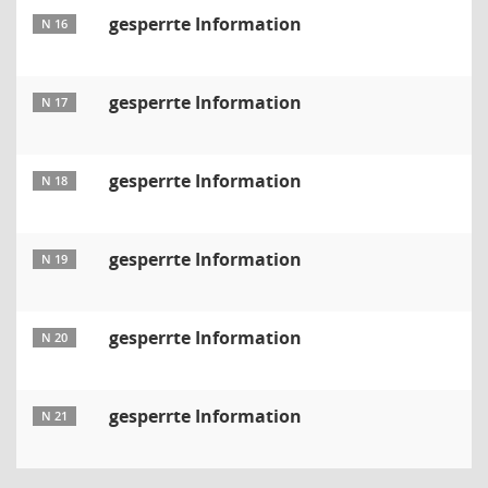
gesperrte Information
N 16
gesperrte Information
N 17
gesperrte Information
N 18
gesperrte Information
N 19
gesperrte Information
N 20
gesperrte Information
N 21