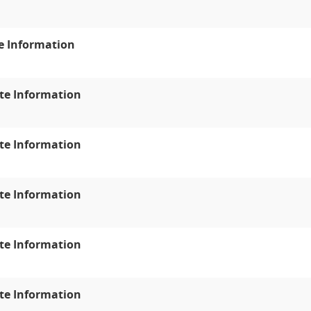
e Information
te Information
te Information
te Information
te Information
te Information