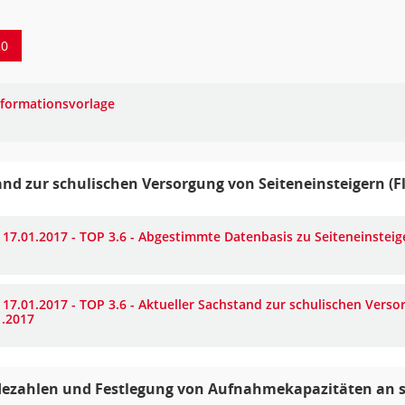
20
nformationsvorlage
nd zur schulischen Versorgung von Seiteneinsteigern (
 17.01.2017 - TOP 3.6 - Abgestimmte Datenbasis zu Seiteneinsteig
 17.01.2017 - TOP 3.6 - Aktueller Sachstand zur schulischen Vers
1.2017
ezahlen und Festlegung von Aufnahmekapazitäten an s