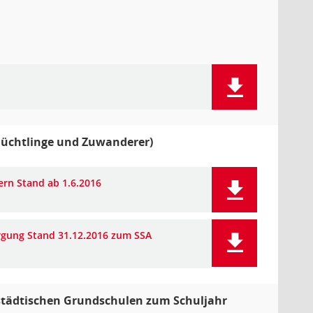
Flüchtlinge und Zuwanderer)
ern Stand ab 1.6.2016
orgung Stand 31.12.2016 zum SSA
tädtischen Grundschulen zum Schuljahr