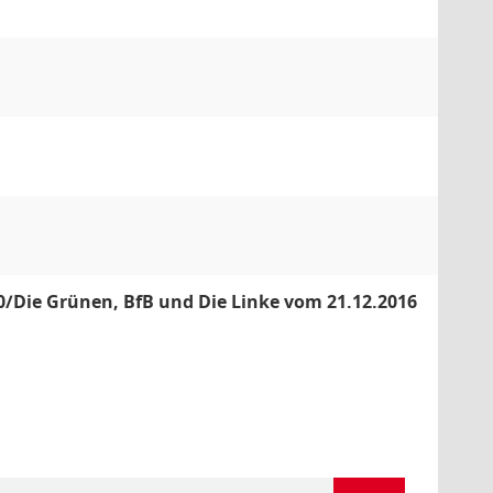
/Die Grünen, BfB und Die Linke vom 21.12.2016