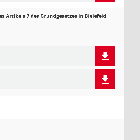
s Artikels 7 des Grundgesetzes in Bielefeld