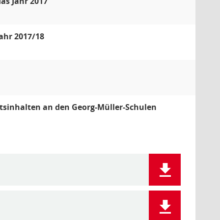
as Jahr 2017
ahr 2017/18
htsinhalten an den Georg-Müller-Schulen