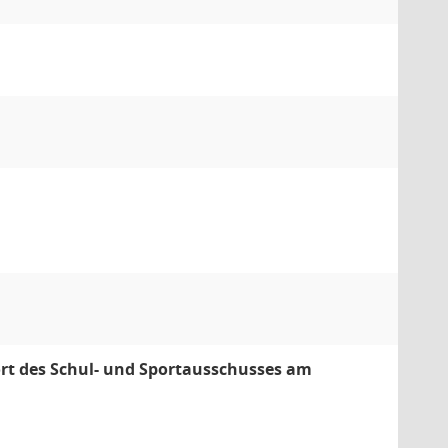
ort des Schul- und Sportausschusses am