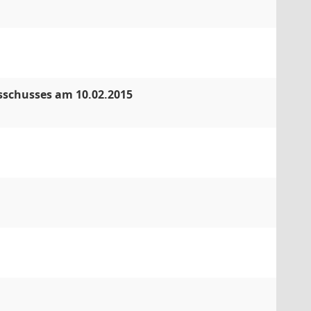
sschusses am 10.02.2015