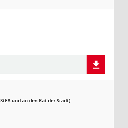
StEA und an den Rat der Stadt)