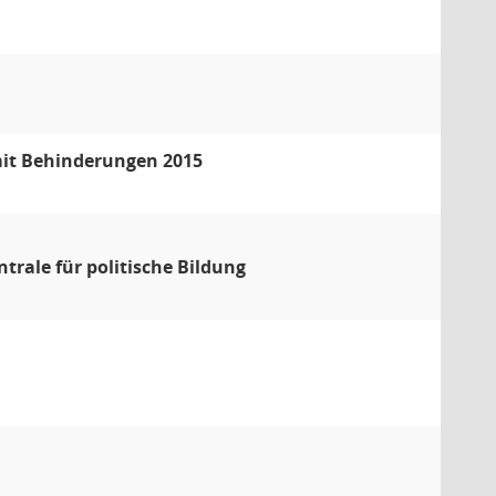
mit Behinderungen 2015
rale für politische Bildung