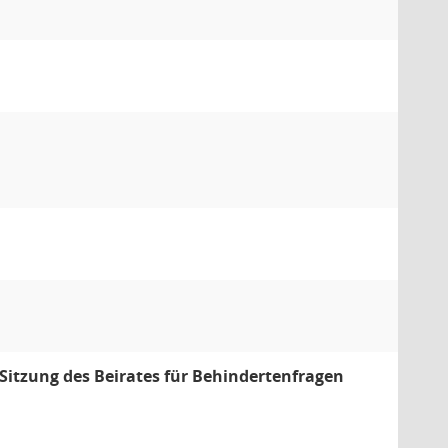
 Sitzung des Beirates für Behindertenfragen