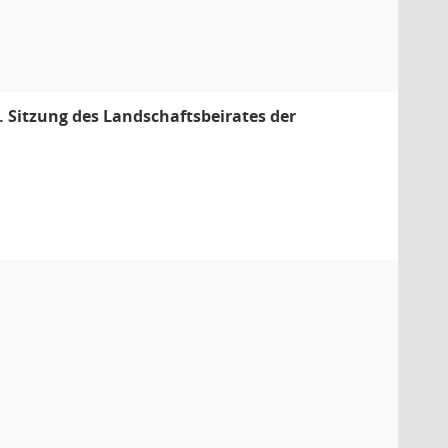
. Sitzung des Landschaftsbeirates der