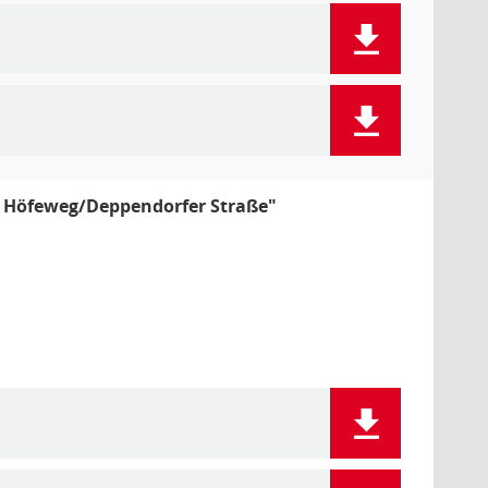
t Höfeweg/Deppendorfer Straße"