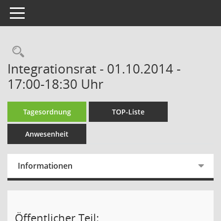
Toggle navigation
Rechercheauswahl
Integrationsrat - 01.10.2014 -
17:00-18:30 Uhr
Tagesordnung
TOP-Liste
Anwesenheit
Informationen
Öffentlicher Teil: