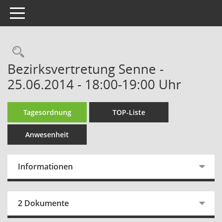
Toggle navigation
Rechercheauswahl
Bezirksvertretung Senne -
25.06.2014 - 18:00-19:00 Uhr
Tagesordnung
TOP-Liste
Anwesenheit
Informationen
2 Dokumente