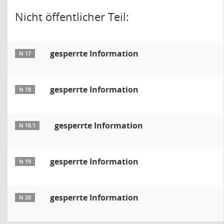
Nicht öffentlicher Teil:
gesperrte Information
N 17
gesperrte Information
N 18
gesperrte Information
N 18.1
gesperrte Information
N 19
gesperrte Information
N 20