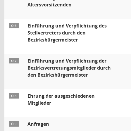
Altersvorsitzenden
Einführung und Verpflichtung des
Ö 6
Stellvertreters durch den
Bezirksbürgermeister
Einführung und Verpflichtung der
Ö 7
Bezirksvertretungsmitglieder durch
den Bezirksbürgermeister
Ehrung der ausgeschiedenen
Ö 8
Mitglieder
Anfragen
Ö 9