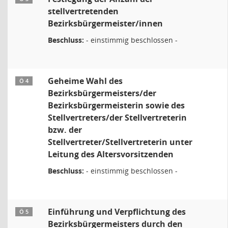
stellvertretenden
Bezirksbürgermeister/innen
Beschluss:
- einstimmig beschlossen -
Geheime Wahl des
Ö 4
Bezirksbürgermeisters/der
Bezirksbürgermeisterin sowie des
Stellvertreters/der Stellvertreterin
bzw. der
Stellvertreter/Stellvertreterin unter
Leitung des Altersvorsitzenden
Beschluss:
- einstimmig beschlossen -
Einführung und Verpflichtung des
Ö 5
Bezirksbürgermeisters durch den