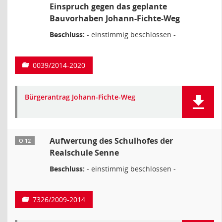
Einspruch gegen das geplante
Bauvorhaben Johann-Fichte-Weg
Beschluss:
- einstimmig beschlossen -
0039/2014-2020
Bürgerantrag Johann-Fichte-Weg
Aufwertung des Schulhofes der
Ö 12
Realschule Senne
Beschluss:
- einstimmig beschlossen -
7326/2009-2014