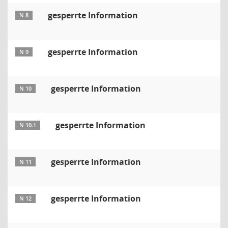
gesperrte Information
N 8
gesperrte Information
N 9
gesperrte Information
N 10
gesperrte Information
N 10.1
gesperrte Information
N 11
gesperrte Information
N 12