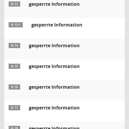
gesperrte Information
N 13
gesperrte Information
N 13.1
gesperrte Information
N 14
gesperrte Information
N 15
gesperrte Information
N 16
gesperrte Information
N 17
gesperrte Information
N 18