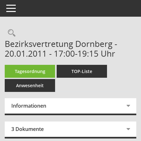
Toggle navigation
Rechercheauswahl
Bezirksvertretung Dornberg -
20.01.2011 - 17:00-19:15 Uhr
Tagesordnung
TOP-Liste
Anwesenheit
Informationen
3 Dokumente