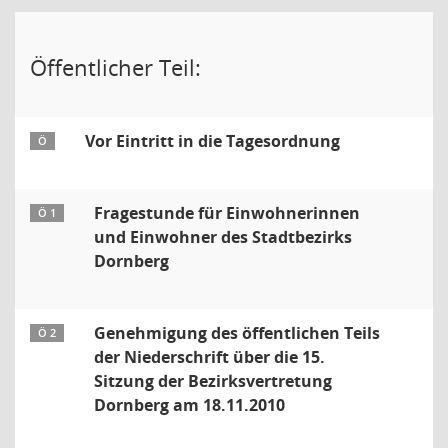
Öffentlicher Teil:
Vor Eintritt in die Tagesordnung
Ö
Fragestunde für Einwohnerinnen
Ö 1
und Einwohner des Stadtbezirks
Dornberg
Genehmigung des öffentlichen Teils
Ö 2
der Niederschrift über die 15.
Sitzung der Bezirksvertretung
Dornberg am 18.11.2010