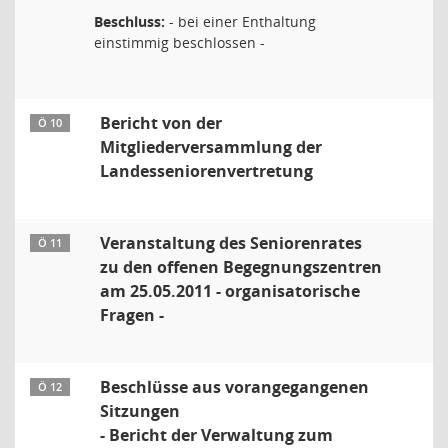
Beschluss:
- bei einer Enthaltung
einstimmig beschlossen -
Bericht von der
Ö 10
Mitgliederversammlung der
Landesseniorenvertretung
Veranstaltung des Seniorenrates
Ö 11
zu den offenen Begegnungszentren
am 25.05.2011 - organisatorische
Fragen -
Beschlüsse aus vorangegangenen
Ö 12
Sitzungen
- Bericht der Verwaltung zum