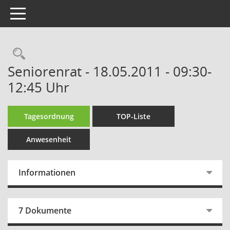
Toggle navigation
Rechercheauswahl
Seniorenrat - 18.05.2011 - 09:30-
12:45 Uhr
Tagesordnung
TOP-Liste
Anwesenheit
Informationen
7 Dokumente