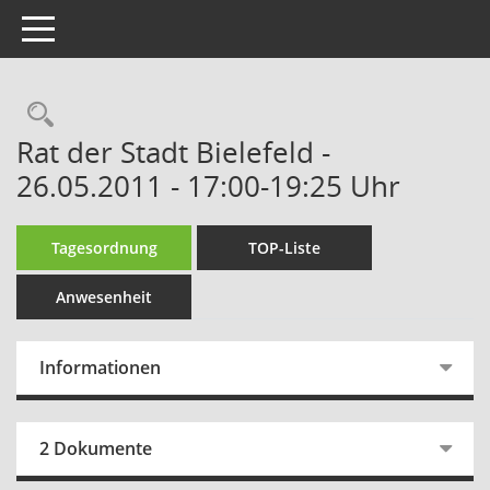
Toggle navigation
Rechercheauswahl
Rat der Stadt Bielefeld -
26.05.2011 - 17:00-19:25 Uhr
Tagesordnung
TOP-Liste
Anwesenheit
Informationen
2 Dokumente