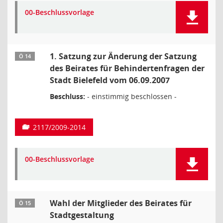
00-Beschlussvorlage
1. Satzung zur Änderung der Satzung
Ö 14
des Beirates für Behindertenfragen der
Stadt Bielefeld vom 06.09.2007
Beschluss:
- einstimmig beschlossen -
2117/2009-2014
00-Beschlussvorlage
Wahl der Mitglieder des Beirates für
Ö 15
Stadtgestaltung