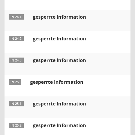
gesperrte Information
N 24.1
gesperrte Information
N 24.2
gesperrte Information
N 24.3
gesperrte Information
N 25
gesperrte Information
N 25.1
gesperrte Information
N 25.2