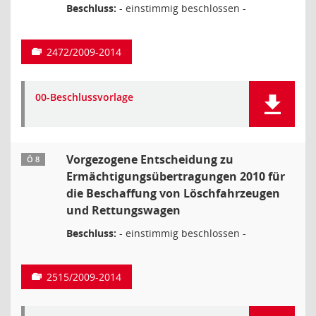
Beschluss:
- einstimmig beschlossen -
2472/2009-2014
00-Beschlussvorlage
Vorgezogene Entscheidung zu
Ö 8
Ermächtigungsübertragungen 2010 für
die Beschaffung von Löschfahrzeugen
und Rettungswagen
Beschluss:
- einstimmig beschlossen -
2515/2009-2014