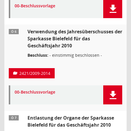
00-Beschlussvorlage
Verwendung des Jahresüberschusses der
Ö 6
Sparkasse Bielefeld für das
Geschäftsjahr 2010
Beschluss:
- einstimmig beschlossen -
2421/2009-2014
00-Beschlussvorlage
Entlastung der Organe der Sparkasse
Ö 7
Bielefeld für das Geschäftsjahr 2010