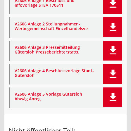
V2606 Anlage 1 Beschluss und
Infovorlage STEA 170511
V2606 Anlage 2 Stellungnahmen-
Werbegemeinschaft Einzelhandelsve
V2606 Anlage 3 Pressemitteilung
Gütersloh Presseberichterstattu
V2606 Anlage 4 Beschlussvorlage Stadt-
Gütersloh
V2606 Anlage 5 Vorlage Gütersloh
Abwäg Anreg
Nicht öffentlicher Teil: