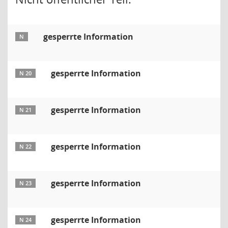
gesperrte Information
N
gesperrte Information
N 20
gesperrte Information
N 21
gesperrte Information
N 22
gesperrte Information
N 23
gesperrte Information
N 24