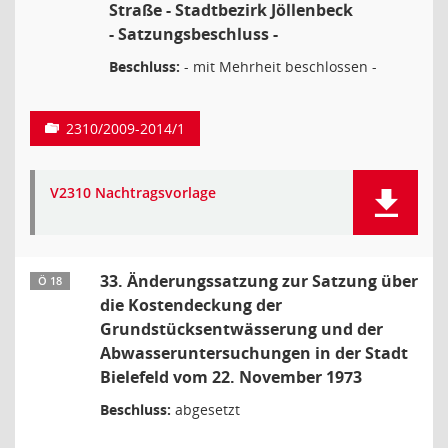
Straße - Stadtbezirk Jöllenbeck
- Satzungsbeschluss -
Beschluss:
- mit Mehrheit beschlossen -
2310/2009-2014/1
V2310 Nachtragsvorlage
33. Änderungssatzung zur Satzung über
Ö 18
die Kostendeckung der
Grundstücksentwässerung und der
Abwasseruntersuchungen in der Stadt
Bielefeld vom 22. November 1973
Beschluss:
abgesetzt