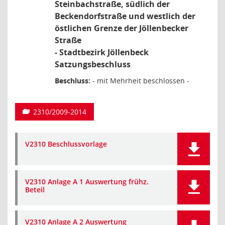
Steinbachstraße, südlich der
Beckendorfstraße und westlich der
östlichen Grenze der Jöllenbecker
Straße
- Stadtbezirk Jöllenbeck
Satzungsbeschluss
Beschluss:
- mit Mehrheit beschlossen -
2310/2009-2014
V2310 Beschlussvorlage
V2310 Anlage A 1 Auswertung frühz.
Beteil
V2310 Anlage A 2 Auswertung