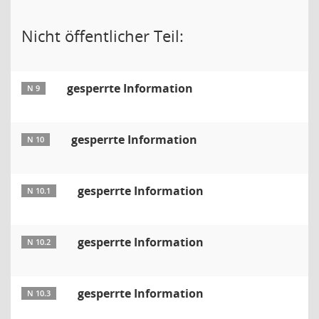
Nicht öffentlicher Teil:
gesperrte Information
N 9
gesperrte Information
N 10
gesperrte Information
N 10.1
gesperrte Information
N 10.2
gesperrte Information
N 10.3