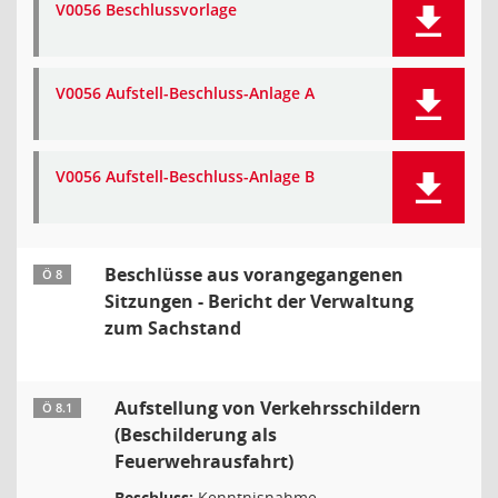
V0056 Beschlussvorlage
V0056 Aufstell-Beschluss-Anlage A
V0056 Aufstell-Beschluss-Anlage B
Beschlüsse aus vorangegangenen
Ö 8
Sitzungen - Bericht der Verwaltung
zum Sachstand
Aufstellung von Verkehrsschildern
Ö 8.1
(Beschilderung als
Feuerwehrausfahrt)
Beschluss:
Kenntnisnahme