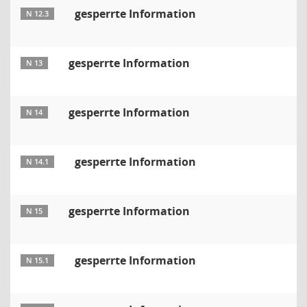
gesperrte Information
N 12.3
gesperrte Information
N 13
gesperrte Information
N 14
gesperrte Information
N 14.1
gesperrte Information
N 15
gesperrte Information
N 15.1