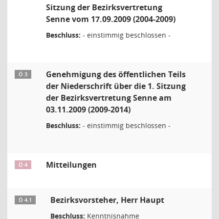
Sitzung der Bezirksvertretung
Senne vom 17.09.2009 (2004-2009)
Beschluss:
- einstimmig beschlossen -
Genehmigung des öffentlichen Teils
Ö 3
der Niederschrift über die 1. Sitzung
der Bezirksvertretung Senne am
03.11.2009 (2009-2014)
Beschluss:
- einstimmig beschlossen -
Mitteilungen
Ö 4
Bezirksvorsteher, Herr Haupt
Ö 4.1
Beschluss:
Kenntnisnahme