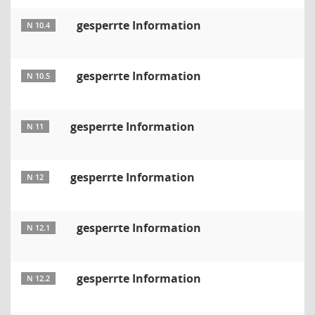
gesperrte Information
N 10.4
gesperrte Information
N 10.5
gesperrte Information
N 11
gesperrte Information
N 12
gesperrte Information
N 12.1
gesperrte Information
N 12.2