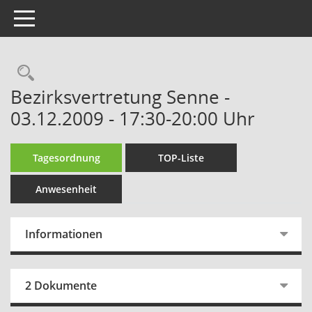
Toggle navigation
Rechercheauswahl
Bezirksvertretung Senne -
03.12.2009 - 17:30-20:00 Uhr
Tagesordnung
TOP-Liste
Anwesenheit
Informationen
2 Dokumente