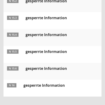
gesperrte Information
N 15.2
gesperrte Information
N 15.3
gesperrte Information
N 15.4
gesperrte Information
N 15.5
gesperrte Information
N 15.6
gesperrte Information
N 16