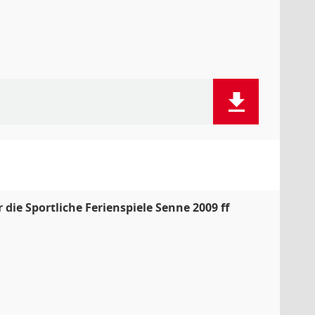
ie Sportliche Ferienspiele Senne 2009 ff