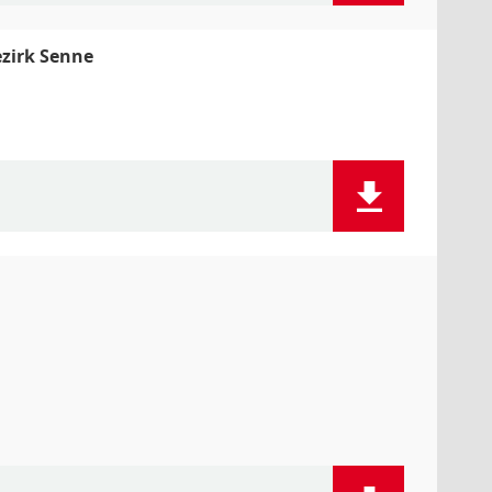
zirk Senne