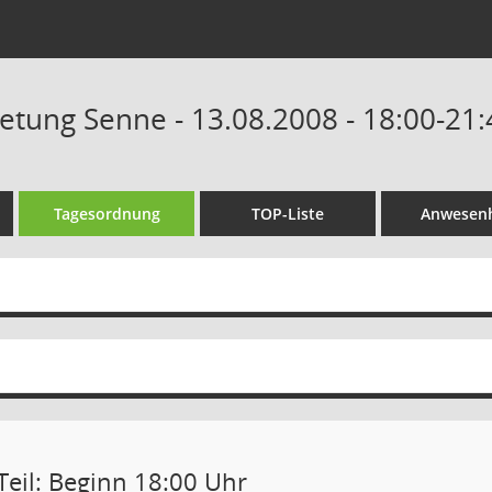
retung Senne - 13.08.2008 - 18:00-21
Tagesordnung
TOP-Liste
Anwesenh
Teil: Beginn 18:00 Uhr