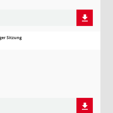
er Sitzung