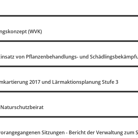
ngskonzept (WVK)
insatz von Pflanzenbehandlungs- und Schädlingsbekämpf
rmkartierung 2017 und Lärmaktionsplanung Stufe 3
 Naturschutzbeirat
vorangegangenen Sitzungen - Bericht der Verwaltung zum 