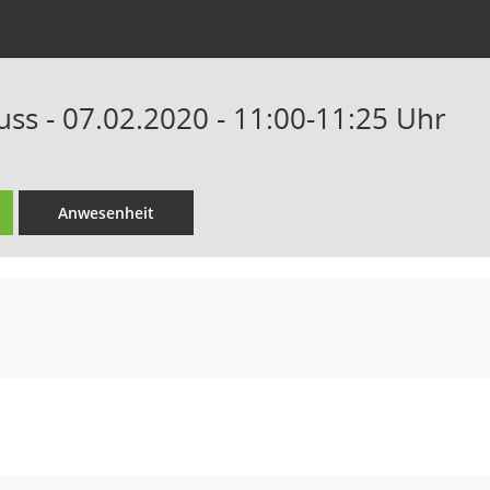
ss - 07.02.2020 - 11:00-11:25 Uhr
Anwesenheit