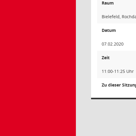
Raum
Bielefeld, Rochd
Datum
07.02.2020
Zeit
11:00-11:25 Uhr
Zu dieser Sitzu