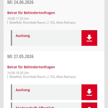
MI
24.06.2026
Beirat für Behindertenfragen
16:00-17:25 Uhr
Bielefeld, Rochdale-Raum, 2. OG, Altes Rathaus
Aushang
MI
27.05.2026
Beirat für Behindertenfragen
16:00-18:20 Uhr
Bielefeld, Rochdale-Raum, 2. OG, Altes Rathaus
Aushang
Niederschrift öffentlich