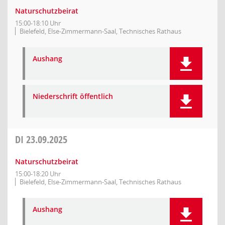
Naturschutzbeirat
15:00-18:10 Uhr
Bielefeld, Else-Zimmermann-Saal, Technisches Rathaus
Aushang
Niederschrift öffentlich
DI
23.09.2025
Naturschutzbeirat
15:00-18:20 Uhr
Bielefeld, Else-Zimmermann-Saal, Technisches Rathaus
Aushang