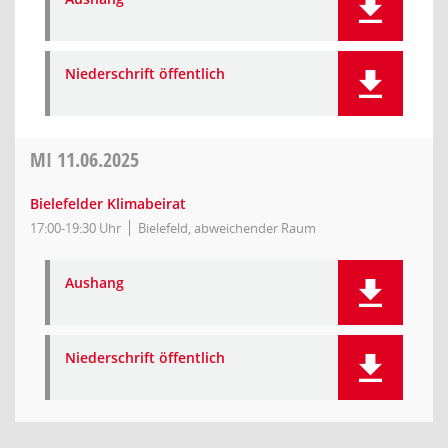
Niederschrift öffentlich
MI
11.06.2025
Bielefelder Klimabeirat
17:00-19:30 Uhr
Bielefeld, abweichender Raum
Aushang
Niederschrift öffentlich