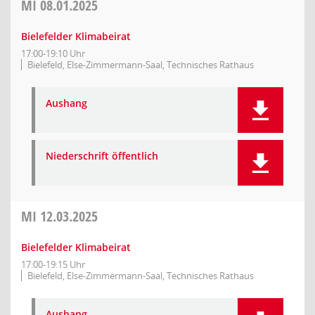
MI
08.01.2025
Bielefelder Klimabeirat
17:00-19:10 Uhr
Bielefeld, Else-Zimmermann-Saal, Technisches Rathaus
Aushang
Niederschrift öffentlich
MI
12.03.2025
Bielefelder Klimabeirat
17:00-19:15 Uhr
Bielefeld, Else-Zimmermann-Saal, Technisches Rathaus
Aushang