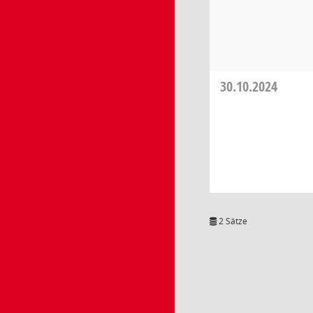
30.10.2024
2 Sätze