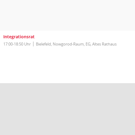
Integrationsrat
17:00-18:50 Uhr
Bielefeld, Nowgorod-Raum, EG, Altes Rathaus