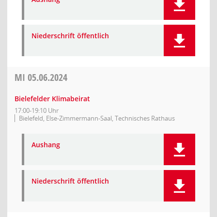
Niederschrift öffentlich
MI
05.06.2024
Bielefelder Klimabeirat
17:00-19:10 Uhr
Bielefeld, Else-Zimmermann-Saal, Technisches Rathaus
Aushang
Niederschrift öffentlich