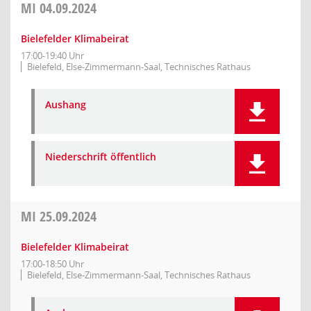
MI
04.09.2024
Bielefelder Klimabeirat
17:00-19:40 Uhr
Bielefeld, Else-Zimmermann-Saal, Technisches Rathaus
Aushang
Niederschrift öffentlich
MI
25.09.2024
Bielefelder Klimabeirat
17:00-18:50 Uhr
Bielefeld, Else-Zimmermann-Saal, Technisches Rathaus