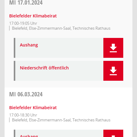
MI
17.01.2024
Bielefelder Klimabeirat
17:00-19:05 Uhr
Bielefeld, Else-Zimmermann-Saal, Technisches Rathaus
Aushang
Niederschrift öffentlich
MI
06.03.2024
Bielefelder Klimabeirat
17:00-18:30 Uhr
Bielefeld, Else-Zimmermann-Saal, Technisches Rathaus
Aushang