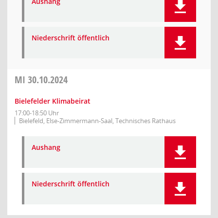
Aushang
Niederschrift öffentlich
MI
30.10.2024
Bielefelder Klimabeirat
17:00-18:50 Uhr
Bielefeld, Else-Zimmermann-Saal, Technisches Rathaus
Aushang
Niederschrift öffentlich