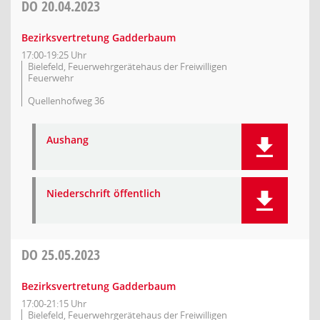
DO
20.04.2023
Bezirksvertretung Gadderbaum
17:00-19:25 Uhr
Bielefeld, Feuerwehrgerätehaus der Freiwilligen
Feuerwehr
Quellenhofweg 36
Aushang
Niederschrift öffentlich
DO
25.05.2023
Bezirksvertretung Gadderbaum
17:00-21:15 Uhr
Bielefeld, Feuerwehrgerätehaus der Freiwilligen