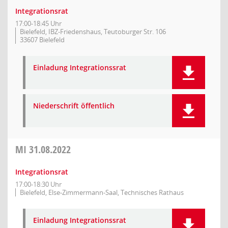
Integrationsrat
17:00-18:45 Uhr
Bielefeld, IBZ-Friedenshaus, Teutoburger Str. 106
33607 Bielefeld
Einladung Integrationssrat
Niederschrift öffentlich
MI
31.08.2022
Integrationsrat
17:00-18:30 Uhr
Bielefeld, Else-Zimmermann-Saal, Technisches Rathaus
Einladung Integrationssrat