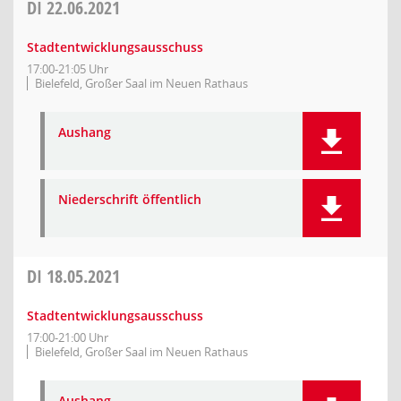
DI
22.06.2021
Stadtentwicklungsausschuss
17:00-21:05 Uhr
Bielefeld, Großer Saal im Neuen Rathaus
Aushang
Niederschrift öffentlich
DI
18.05.2021
Stadtentwicklungsausschuss
17:00-21:00 Uhr
Bielefeld, Großer Saal im Neuen Rathaus
Aushang