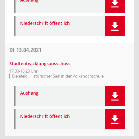
Niederschrift öffentlich
DI
13.04.2021
Stadtentwicklungsausschuss
17:00-18:20 Uhr
Bielefeld, Historischer Saal in der Volkshochschule
Aushang
Niederschrift öffentlich