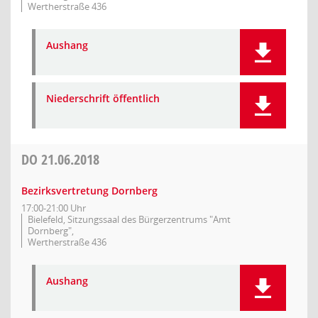
Wertherstraße 436
Aushang
Niederschrift öffentlich
DO
21.06.2018
Bezirksvertretung Dornberg
17:00-21:00 Uhr
Bielefeld, Sitzungssaal des Bürgerzentrums "Amt
Dornberg",
Wertherstraße 436
Aushang