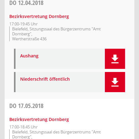
DO
12.04.2018
Bezirksvertretung Dornberg
17:00-19:45 Uhr
Bielefeld, Sitzungssaal des Bürgerzentrums "Amt
Dornberg",
Wertherstraße 436
Aushang
Niederschrift öffentlich
DO
17.05.2018
Bezirksvertretung Dornberg
17:00-18:45 Uhr
Bielefeld, Sitzungssaal des Bürgerzentrums "Amt
Dornberg",