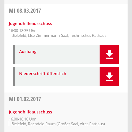
MI
08.03.2017
Jugendhilfeausschuss
16:00-18:35 Uhr
Bielefeld, Else-Zimmermann-Saal, Technisches Rathaus
Aushang
Niederschrift öffentlich
MI
01.02.2017
Jugendhilfeausschuss
16:00-18:10 Uhr
Bielefeld, Rochdale-Raum (Großer Saal, Altes Rathaus)