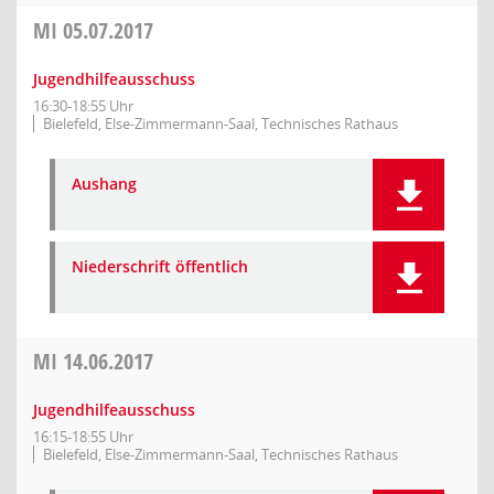
MI
05.07.2017
Jugendhilfeausschuss
16:30-18:55 Uhr
Bielefeld, Else-Zimmermann-Saal, Technisches Rathaus
Aushang
Niederschrift öffentlich
MI
14.06.2017
Jugendhilfeausschuss
16:15-18:55 Uhr
Bielefeld, Else-Zimmermann-Saal, Technisches Rathaus