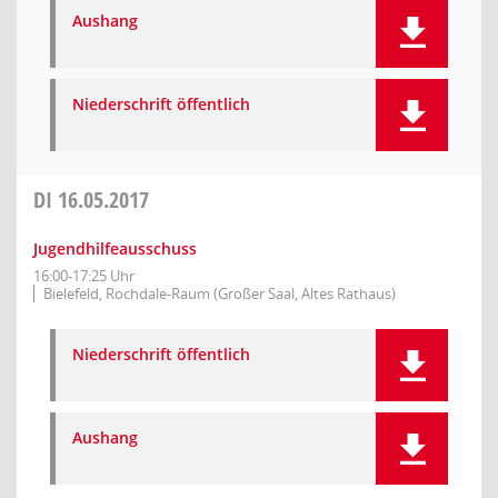
Aushang
Niederschrift öffentlich
DI
16.05.2017
Jugendhilfeausschuss
16:00-17:25 Uhr
Bielefeld, Rochdale-Raum (Großer Saal, Altes Rathaus)
Niederschrift öffentlich
Aushang