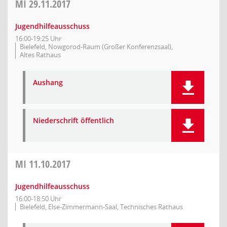
MI
29.11.2017
Jugendhilfeausschuss
16:00-19:25 Uhr
Bielefeld, Nowgorod-Raum (Großer Konferenzsaal),
Altes Rathaus
Aushang
Niederschrift öffentlich
MI
11.10.2017
Jugendhilfeausschuss
16:00-18:50 Uhr
Bielefeld, Else-Zimmermann-Saal, Technisches Rathaus