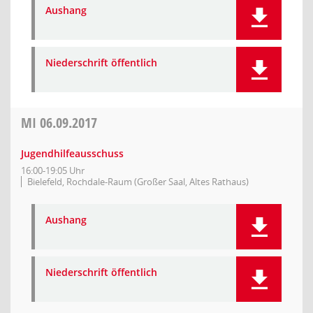
Aushang
Niederschrift öffentlich
MI
06.09.2017
Jugendhilfeausschuss
16:00-19:05 Uhr
Bielefeld, Rochdale-Raum (Großer Saal, Altes Rathaus)
Aushang
Niederschrift öffentlich