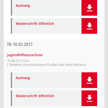
Aushang
Niederschrift öffentlich
FR
10.03.2017
Jugendhilfeausschuss
15:00-15:15 Uhr
Bielefeld, Rochdale-Raum (Großer Saal, Altes Rathaus)
Aushang
Niederschrift öffentlich