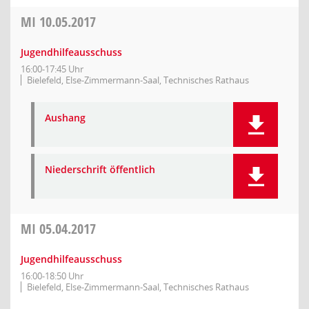
MI
10.05.2017
Jugendhilfeausschuss
16:00-17:45 Uhr
Bielefeld, Else-Zimmermann-Saal, Technisches Rathaus
Aushang
Niederschrift öffentlich
MI
05.04.2017
Jugendhilfeausschuss
16:00-18:50 Uhr
Bielefeld, Else-Zimmermann-Saal, Technisches Rathaus