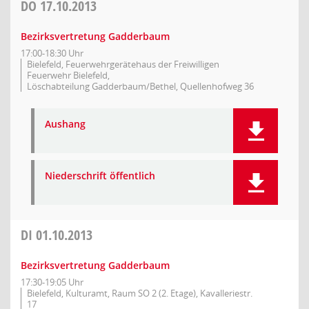
DO
17.10.2013
Bezirksvertretung Gadderbaum
17:00-18:30 Uhr
Bielefeld, Feuerwehrgerätehaus der Freiwilligen
Feuerwehr Bielefeld,
Löschabteilung Gadderbaum/Bethel, Quellenhofweg 36
Aushang
Niederschrift öffentlich
DI
01.10.2013
Bezirksvertretung Gadderbaum
17:30-19:05 Uhr
Bielefeld, Kulturamt, Raum SO 2 (2. Etage), Kavalleriestr.
17