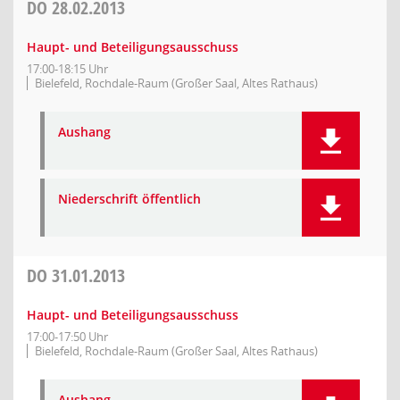
DO
28.02.2013
Haupt- und Beteiligungsausschuss
17:00-18:15 Uhr
Bielefeld, Rochdale-Raum (Großer Saal, Altes Rathaus)
Aushang
Niederschrift öffentlich
DO
31.01.2013
Haupt- und Beteiligungsausschuss
17:00-17:50 Uhr
Bielefeld, Rochdale-Raum (Großer Saal, Altes Rathaus)
Aushang