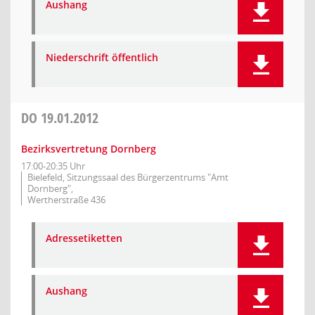
Aushang
Niederschrift öffentlich
DO
19.01.2012
Bezirksvertretung Dornberg
17:00-20:35 Uhr
Bielefeld, Sitzungssaal des Bürgerzentrums "Amt
Dornberg",
Wertherstraße 436
Adressetiketten
Aushang