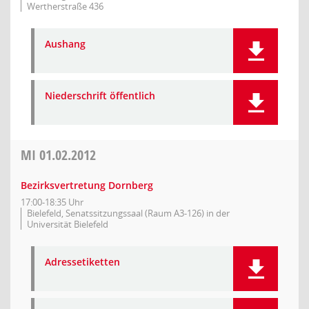
Wertherstraße 436
Aushang
Niederschrift öffentlich
MI
01.02.2012
Bezirksvertretung Dornberg
17:00-18:35 Uhr
Bielefeld, Senatssitzungssaal (Raum A3-126) in der
Universität Bielefeld
Adressetiketten