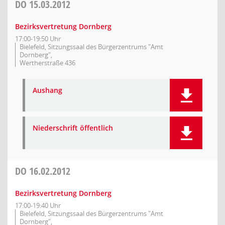
DO
15.03.2012
Bezirksvertretung Dornberg
17:00-19:50 Uhr
Bielefeld, Sitzungssaal des Bürgerzentrums "Amt
Dornberg",
Wertherstraße 436
Aushang
Niederschrift öffentlich
DO
16.02.2012
Bezirksvertretung Dornberg
17:00-19:40 Uhr
Bielefeld, Sitzungssaal des Bürgerzentrums "Amt
Dornberg",