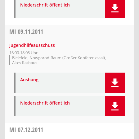
Niederschrift öffentlich
MI
09.11.2011
Jugendhilfeausschuss
16:00-18:05 Uhr
Bielefeld, Nowgorod-Raum (Großer Konferenzsaal),
Altes Rathaus
Aushang
Niederschrift öffentlich
MI
07.12.2011