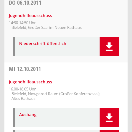
DO
06.10.2011
Jugendhilfeausschuss
14:30-14:50 Uhr
Bielefeld, Großer Saal im Neuen Rathaus
Niederschrift öffentlich
MI
12.10.2011
Jugendhilfeausschuss
16:00-18:05 Uhr
Bielefeld, Nowgorod-Raum (Großer Konferenzsaal),
Altes Rathaus
Aushang