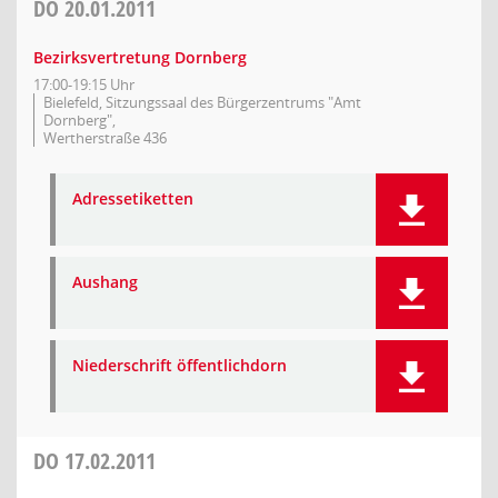
DO
20.01.2011
Bezirksvertretung Dornberg
17:00-19:15 Uhr
Bielefeld, Sitzungssaal des Bürgerzentrums "Amt
Dornberg",
Wertherstraße 436
Adressetiketten
Aushang
Niederschrift öffentlichdorn
DO
17.02.2011