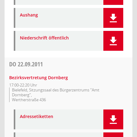
Aushang
Niederschrift öffentlich
DO
22.09.2011
Bezirksvertretung Dornberg
17:00-22:20 Uhr
Bielefeld, Sitzungssaal des Bürgerzentrums "Amt
Dornberg",
Wertherstraße 436
Adressetiketten