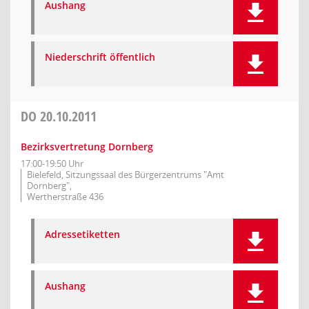
Aushang
Niederschrift öffentlich
DO
20.10.2011
Bezirksvertretung Dornberg
17:00-19:50 Uhr
Bielefeld, Sitzungssaal des Bürgerzentrums "Amt
Dornberg",
Wertherstraße 436
Adressetiketten
Aushang