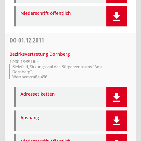
Niederschrift öffentlich
DO
01.12.2011
Bezirksvertretung Dornberg
17:00-18:39 Uhr
Bielefeld, Sitzungssaal des Bürgerzentrums "Amt
Dornberg",
Wertherstraße 436
Adressetiketten
Aushang