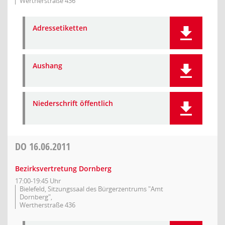
Wertherstraße 436
Adressetiketten
Aushang
Niederschrift öffentlich
DO
16.06.2011
Bezirksvertretung Dornberg
17:00-19:45 Uhr
Bielefeld, Sitzungssaal des Bürgerzentrums "Amt
Dornberg",
Wertherstraße 436