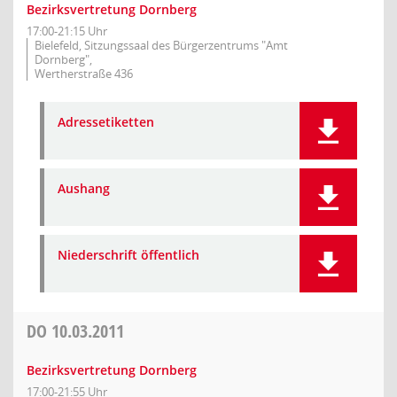
Bezirksvertretung Dornberg
17:00-21:15 Uhr
Bielefeld, Sitzungssaal des Bürgerzentrums "Amt
Dornberg",
Wertherstraße 436
Adressetiketten
Aushang
Niederschrift öffentlich
DO
10.03.2011
Bezirksvertretung Dornberg
17:00-21:55 Uhr