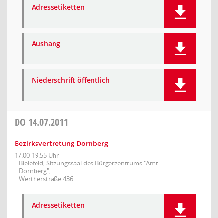
Adressetiketten
Aushang
Niederschrift öffentlich
DO
14.07.2011
Bezirksvertretung Dornberg
17:00-19:55 Uhr
Bielefeld, Sitzungssaal des Bürgerzentrums "Amt
Dornberg",
Wertherstraße 436
Adressetiketten