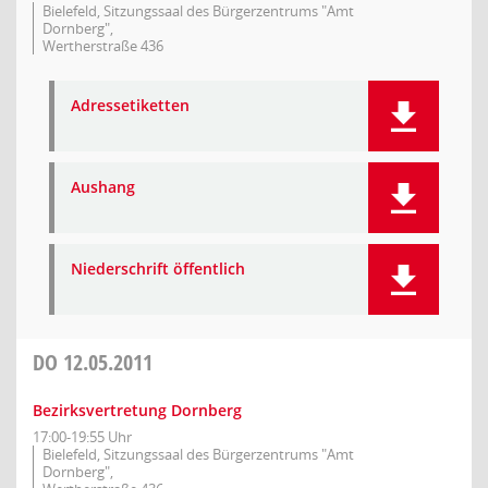
Bielefeld, Sitzungssaal des Bürgerzentrums "Amt
Dornberg",
Wertherstraße 436
Adressetiketten
Aushang
Niederschrift öffentlich
DO
12.05.2011
Bezirksvertretung Dornberg
17:00-19:55 Uhr
Bielefeld, Sitzungssaal des Bürgerzentrums "Amt
Dornberg",