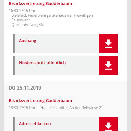
Bezirksvertretung Gadderbaum
16:30-17:15 Uhr
Bielefeld, Feuerwehrgerätehaus der Freiwilligen
Feuerwehr
Quellenhofweg 36
Aushang
Niederschrift öffentlich
DO
25.11.2010
Bezirksvertretung Gadderbaum
13:30-17:15 Uhr
Haus Pellahöhe, An der Rehwiese 21
Adressetiketten