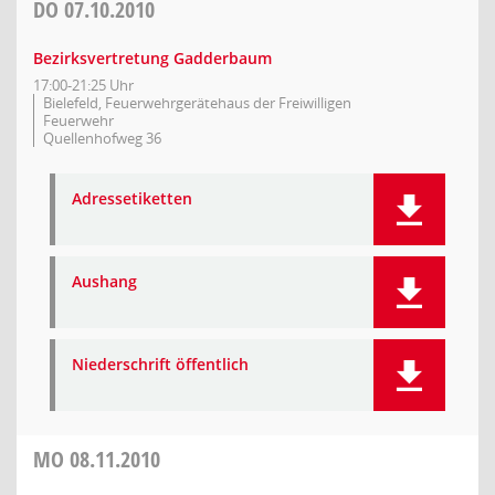
DO
07.10.2010
Bezirksvertretung Gadderbaum
17:00-21:25 Uhr
Bielefeld, Feuerwehrgerätehaus der Freiwilligen
Feuerwehr
Quellenhofweg 36
Adressetiketten
Aushang
Niederschrift öffentlich
MO
08.11.2010