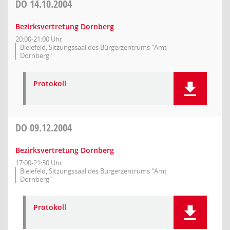
DO
14.10.2004
Bezirksvertretung Dornberg
20:00-21:00 Uhr
Bielefeld, Sitzungssaal des Bürgerzentrums "Amt
Dornberg"
Protokoll
DO
09.12.2004
Bezirksvertretung Dornberg
17:00-21:30 Uhr
Bielefeld, Sitzungssaal des Bürgerzentrums "Amt
Dornberg"
Protokoll