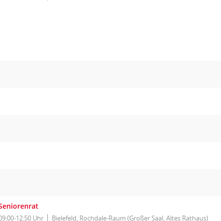
Seniorenrat
09:00-12:50 Uhr
Bielefeld, Rochdale-Raum (Großer Saal, Altes Rathaus)