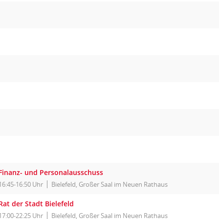
Finanz- und Personalausschuss
16:45-16:50 Uhr
Bielefeld, Großer Saal im Neuen Rathaus
Rat der Stadt Bielefeld
17:00-22:25 Uhr
Bielefeld, Großer Saal im Neuen Rathaus