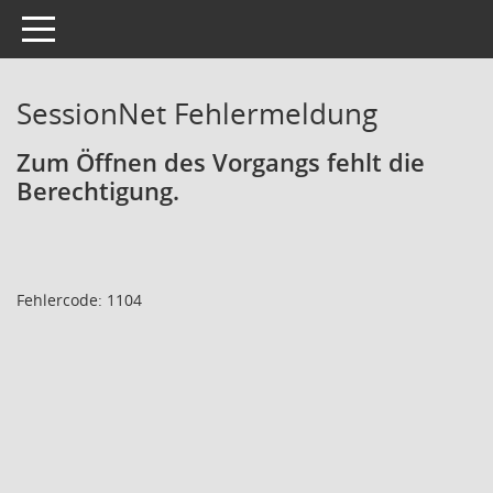
Toggle navigation
SessionNet Fehlermeldung
Zum Öffnen des Vorgangs fehlt die
Berechtigung.
Fehlercode: 1104