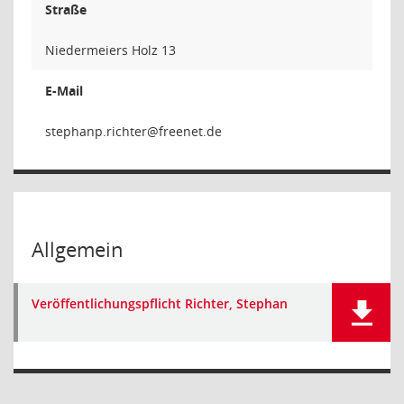
Straße
Niedermeiers Holz 13
E-Mail
rethcir.
Allgemein
Veröffentlichungspflicht Richter, Stephan