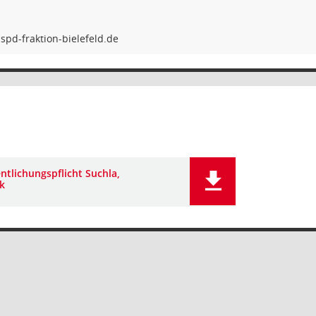
ntlichungspflicht Suchla,
k