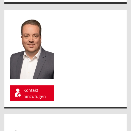
Kontakt
hinzufügen