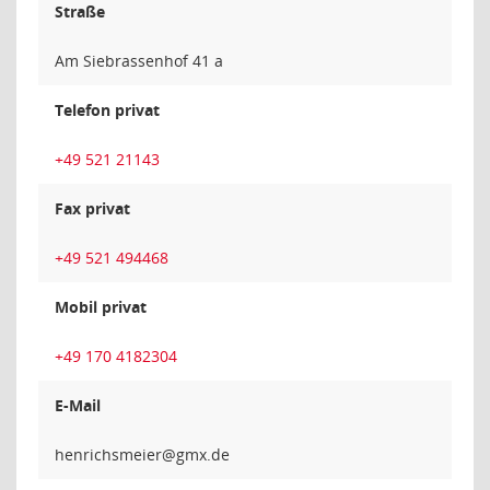
Straße
Am Siebrassenhof 41 a
Telefon privat
+49 521 21143
Fax privat
+49 521 494468
Mobil privat
+49 170 4182304
E-Mail
reiemsh