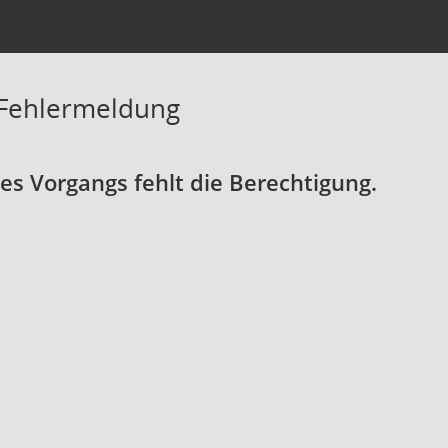
 Fehlermeldung
s Vorgangs fehlt die Berechtigung.