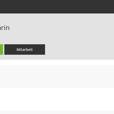
arin
Mitarbeit