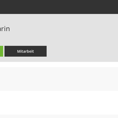
arin
Mitarbeit