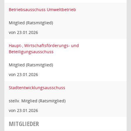
Betriebsausschuss Umweltbetrieb
Mitglied (Ratsmitglied)
von 23.01.2026
Haupt-, Wirtschaftsförderungs- und
Beteiligungsausschuss
Mitglied (Ratsmitglied)
von 23.01.2026
Stadtentwicklungsausschuss
stellv. Mitglied (Ratsmitglied)
von 23.01.2026
MITGLIEDER