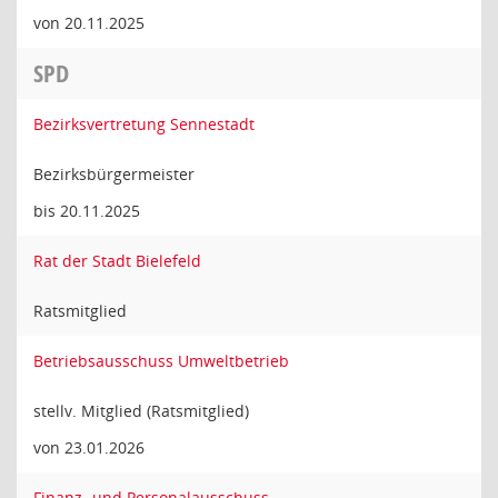
von 20.11.2025
SPD
Bezirksvertretung Sennestadt
Bezirksbürgermeister
bis 20.11.2025
Rat der Stadt Bielefeld
Ratsmitglied
Betriebsausschuss Umweltbetrieb
stellv. Mitglied (Ratsmitglied)
von 23.01.2026
Finanz- und Personalausschuss