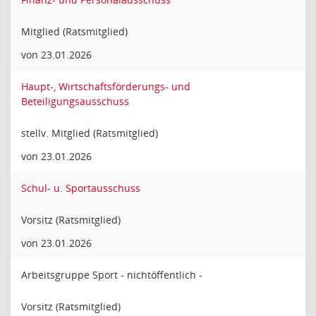
Mitglied (Ratsmitglied)
von 23.01.2026
Haupt-, Wirtschaftsförderungs- und
Beteiligungsausschuss
stellv. Mitglied (Ratsmitglied)
von 23.01.2026
Schul- u. Sportausschuss
Vorsitz (Ratsmitglied)
von 23.01.2026
Arbeitsgruppe Sport - nichtöffentlich -
Vorsitz (Ratsmitglied)