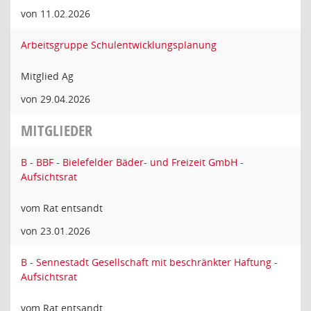
von 11.02.2026
Arbeitsgruppe Schulentwicklungsplanung
Mitglied Ag
von 29.04.2026
MITGLIEDER
B - BBF - Bielefelder Bäder- und Freizeit GmbH -
Aufsichtsrat
vom Rat entsandt
von 23.01.2026
B - Sennestadt Gesellschaft mit beschränkter Haftung -
Aufsichtsrat
vom Rat entsandt