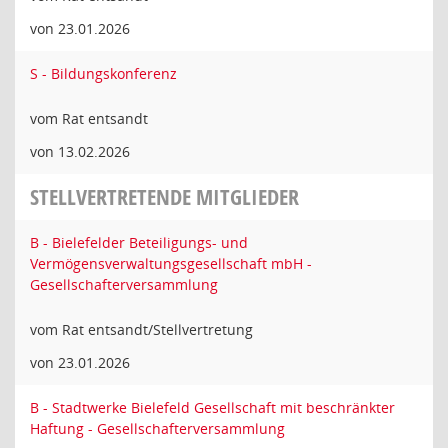
von 23.01.2026
S - Bildungskonferenz
vom Rat entsandt
von 13.02.2026
STELLVERTRETENDE MITGLIEDER
B - Bielefelder Beteiligungs- und
Vermögensverwaltungsgesellschaft mbH -
Gesellschafterversammlung
vom Rat entsandt/Stellvertretung
von 23.01.2026
B - Stadtwerke Bielefeld Gesellschaft mit beschränkter
Haftung - Gesellschafterversammlung