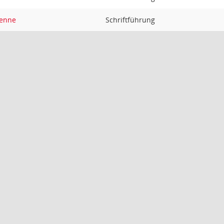
Senne
Schriftführung