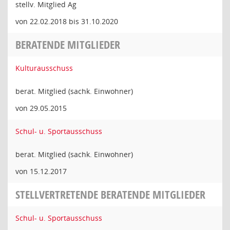
stellv. Mitglied Ag
von 22.02.2018 bis 31.10.2020
BERATENDE MITGLIEDER
Kulturausschuss
berat. Mitglied (sachk. Einwohner)
von 29.05.2015
Schul- u. Sportausschuss
berat. Mitglied (sachk. Einwohner)
von 15.12.2017
STELLVERTRETENDE BERATENDE MITGLIEDER
Schul- u. Sportausschuss