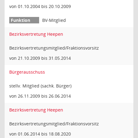
von 01.10.2004 bis 20.10.2009
BV-Mitglied
Bezirksvertretung Heepen
Bezirksvertretungsmitglied/Fraktionsvorsitz
von 21.10.2009 bis 31.05.2014
Bürgerausschuss
stellv. Mitglied (sachk. Bürger)
von 26.11.2009 bis 26.06.2014
Bezirksvertretung Heepen
Bezirksvertretungsmitglied/Fraktionsvorsitz
von 01.06.2014 bis 18.08.2020